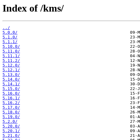
Index of /kms/
../
5.0.0/
5.1.0/
5.1.1/
5.10.0/
5.11.0/
5.11.1/
5.11.2/
5.12.0/
5.12.1/
5.13.0/
5.14.0/
5.14.1/
5.15.0/
5.16.0/
5.16.1/
5.16.2/
5.17.0/
5.18.0/
5.19.0/
5.2.0/
5.20.0/
5.20.1/
5.21.0/